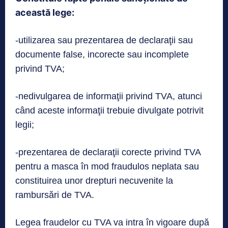
această lege:
-utilizarea sau prezentarea de declaraţii sau
documente false, incorecte sau incomplete
privind TVA;
-nedivulgarea de informaţii privind TVA, atunci
când aceste informaţii trebuie divulgate potrivit
legii;
-prezentarea de declaraţii corecte privind TVA
pentru a masca în mod fraudulos neplata sau
constituirea unor drepturi necuvenite la
rambursări de TVA.
Legea fraudelor cu TVA va intra în vigoare după