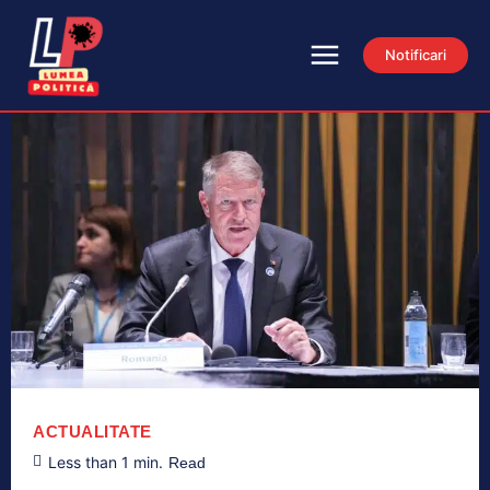
Notificari
ACTUALITATE
Less than 1
min.
Read