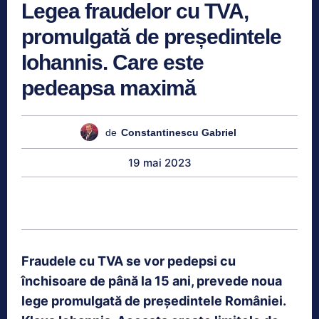
Legea fraudelor cu TVA,
promulgată de președintele
Iohannis. Care este
pedeapsa maximă
de
Constantinescu Gabriel
19 mai 2023
Fraudele cu TVA se vor pedepsi cu
închisoare de până la 15 ani, prevede noua
lege promulgată de președintele României.