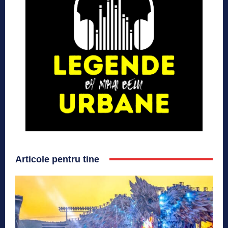
Articole pentru tine