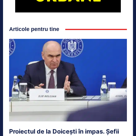
Articole pentru tine
Proiectul de la Doicești în impas. Șefii