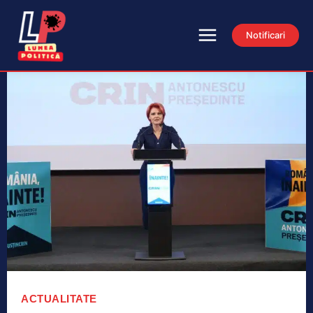
Notificari
ACTUALITATE