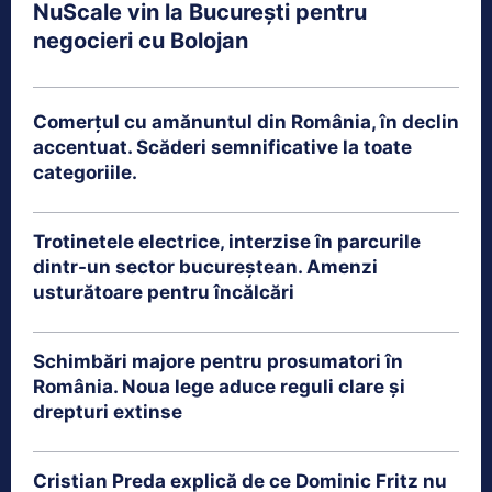
NuScale vin la București pentru
negocieri cu Bolojan
Comerțul cu amănuntul din România, în declin
accentuat. Scăderi semnificative la toate
categoriile.
Trotinetele electrice, interzise în parcurile
dintr-un sector bucureștean. Amenzi
usturătoare pentru încălcări
Schimbări majore pentru prosumatori în
România. Noua lege aduce reguli clare și
drepturi extinse
Cristian Preda explică de ce Dominic Fritz nu