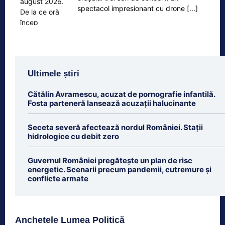
spectacol impresionant cu drone
[...]
Ultimele știri
Cătălin Avramescu, acuzat de pornografie infantilă.
Fosta parteneră lansează acuzații halucinante
Seceta severă afectează nordul României. Stații
hidrologice cu debit zero
Guvernul României pregătește un plan de risc
energetic. Scenarii precum pandemii, cutremure și
conflicte armate
Anchetele Lumea Politică