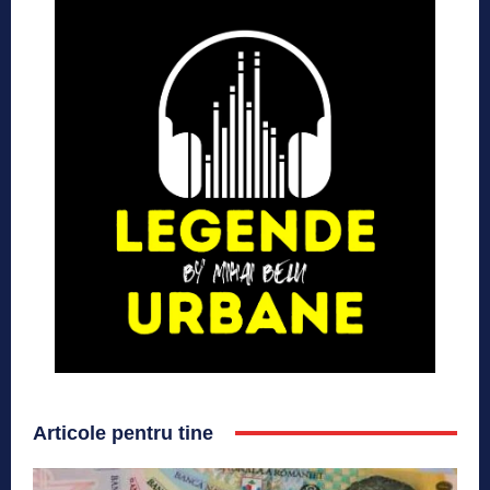
Articole pentru tine