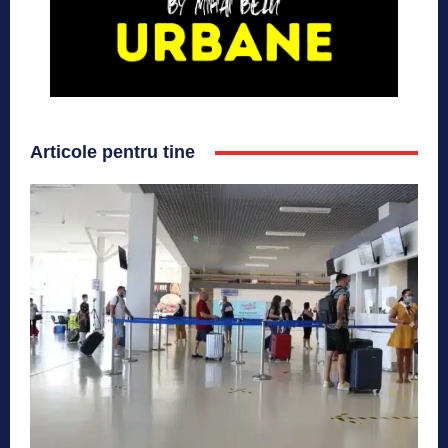
Articole pentru tine