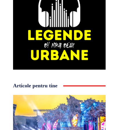
Articole pentru tine