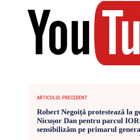
ARTICOLUL PRECEDENT
Robert Negoiță protestează la g
Nicușor Dan pentru parcul IOR:
sensibilizăm pe primarul genera