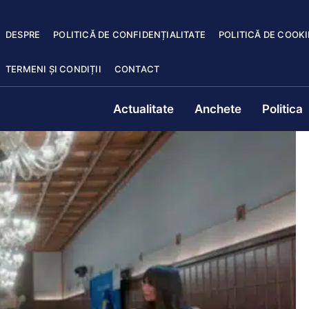
DESPRE
POLITICĂ DE CONFIDENȚIALITATE
POLITICĂ DE COOKI
TERMENI ȘI CONDIȚII
CONTACT
Actualitate
Anchete
Politica