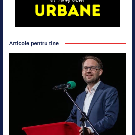
Articole pentru tine