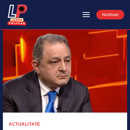
Notificari
ACTUALITATE