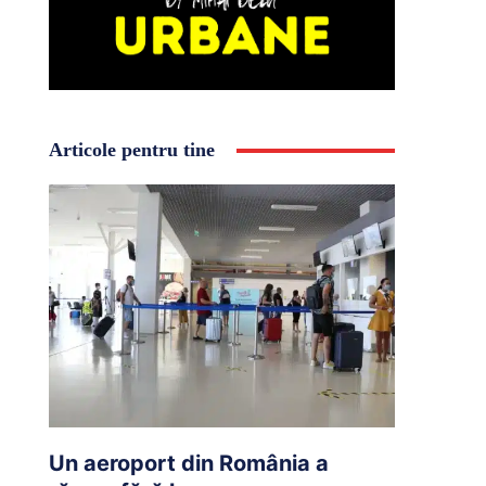
Articole pentru tine
Un aeroport din România a