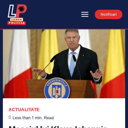
Notificari
ACTUALITATE
Less than 1
min.
Read