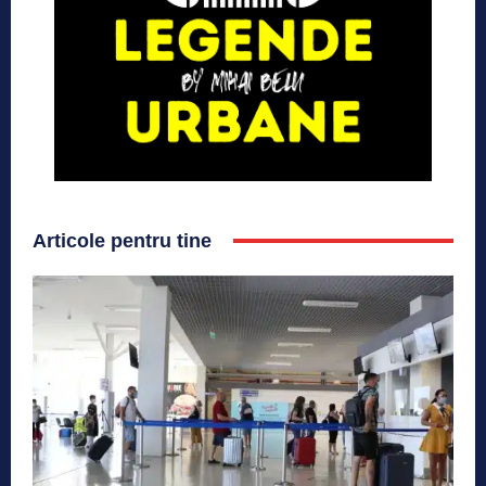
Articole pentru tine