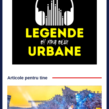
Articole pentru tine