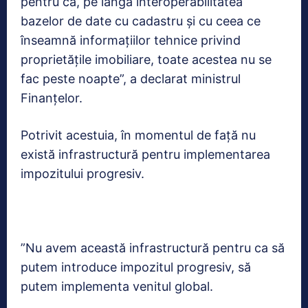
pentru că, pe lângă interoperabilitatea
bazelor de date cu cadastru și cu ceea ce
înseamnă informațiilor tehnice privind
proprietățile imobiliare, toate acestea nu se
fac peste noapte”, a declarat ministrul
Finanțelor.
Potrivit acestuia, în momentul de față nu
există infrastructură pentru implementarea
impozitului progresiv.
”Nu avem această infrastructură pentru ca să
putem introduce impozitul progresiv, să
putem implementa venitul global.