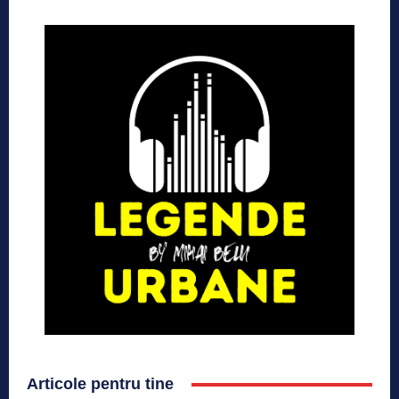
Articole pentru tine