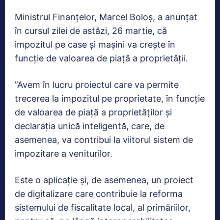
Ministrul Finanțelor, Marcel Boloș, a anunțat
în cursul zilei de astăzi, 26 martie, că
impozitul pe case și mașini va crește în
funcție de valoarea de piață a proprietății.
”Avem în lucru proiectul care va permite
trecerea la impozitul pe proprietate, în funcție
de valoarea de piață a proprietăților și
declarația unică inteligentă, care, de
asemenea, va contribui la viitorul sistem de
impozitare a veniturilor.
Este o aplicație și, de asemenea, un proiect
de digitalizare care contribuie la reforma
sistemului de fiscalitate local, al primăriilor,