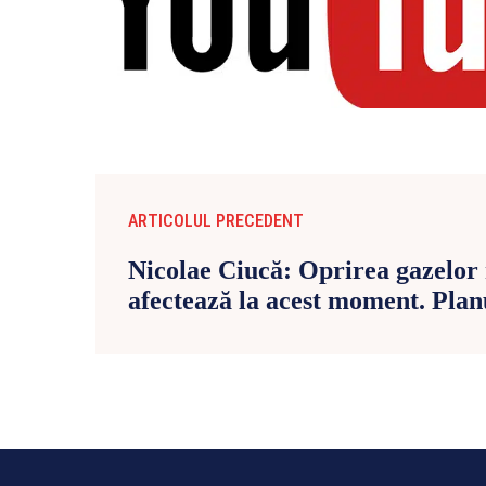
ARTICOLUL PRECEDENT
Nicolae Ciucă: Oprirea gazelor 
afectează la acest moment. Pla