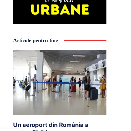
Articole pentru tine
Un aeroport din România a