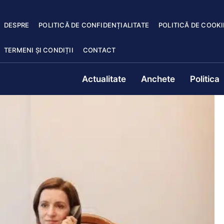
DESPRE
POLITICĂ DE CONFIDENȚIALITATE
POLITICĂ DE COOKI
TERMENI ȘI CONDIȚII
CONTACT
Actualitate
Anchete
Politica