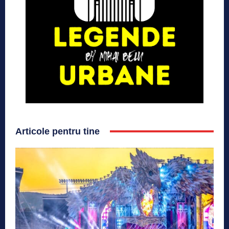
Articole pentru tine