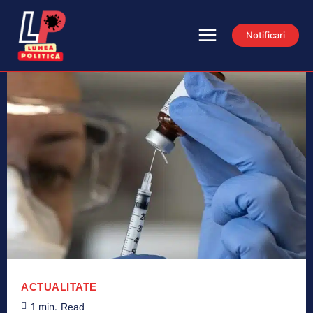
Notificari
ACTUALITATE
1
min.
Read