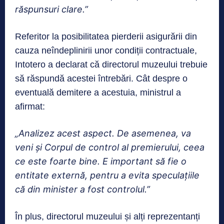
răspunsuri clare.”
Referitor la posibilitatea pierderii asigurării din
cauza neîndeplinirii unor condiții contractuale,
Intotero a declarat că directorul muzeului trebuie
să răspundă acestei întrebări. Cât despre o
eventuală demitere a acestuia, ministrul a
afirmat:
„Analizez acest aspect. De asemenea, va
veni și Corpul de control al premierului, ceea
ce este foarte bine. E important să fie o
entitate externă, pentru a evita speculațiile
că din minister a fost controlul.”
În plus, directorul muzeului și alți reprezentanți