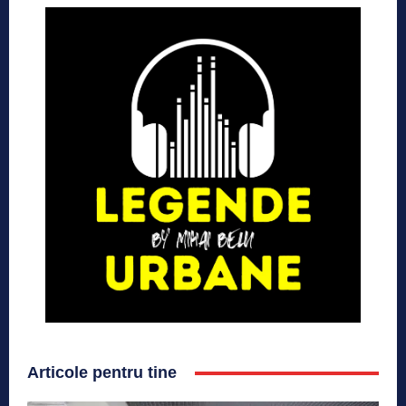
Articole pentru tine