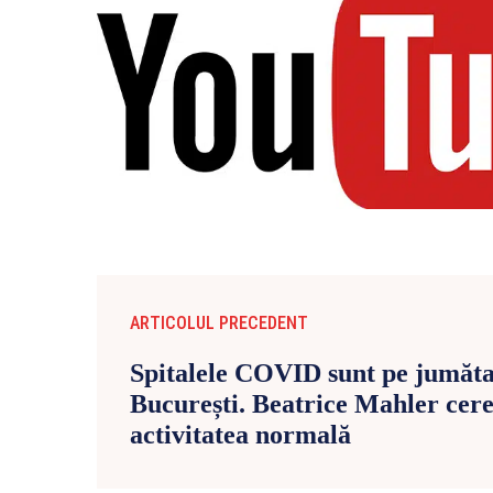
ARTICOLUL PRECEDENT
Spitalele COVID sunt pe jumăta
București. Beatrice Mahler cere 
activitatea normală