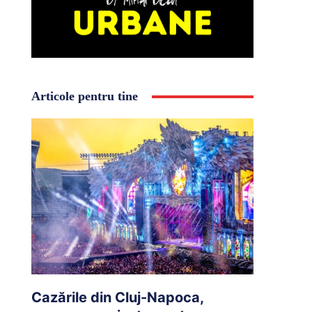
Articole pentru tine
Cazările din Cluj-Napoca,