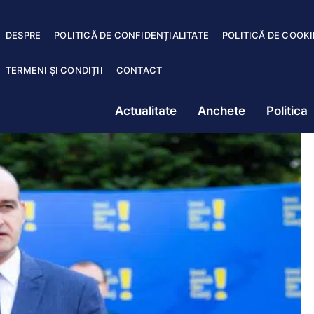
DESPRE
POLITICĂ DE CONFIDENȚIALITATE
POLITICĂ DE COOKI
TERMENI ȘI CONDIȚII
CONTACT
Actualitate
Anchete
Politica