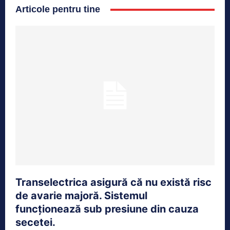
Articole pentru tine
Transelectrica asigură că nu există risc
de avarie majoră. Sistemul
funcționează sub presiune din cauza
secetei.