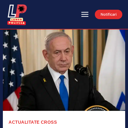
Notificari
ACTUALITATE
CROSS