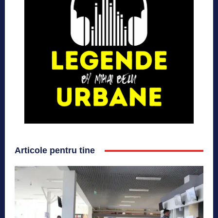
Articole pentru tine