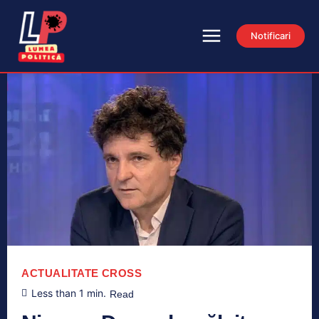
Notificari
ACTUALITATE
CROSS
Less than 1
min.
Read