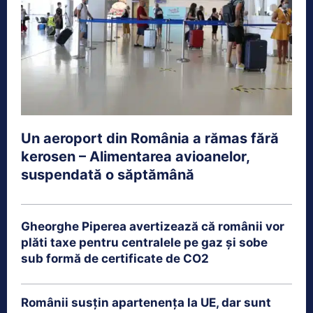
Un aeroport din România a rămas fără
kerosen – Alimentarea avioanelor,
suspendată o săptămână
Gheorghe Piperea avertizează că românii vor
plăti taxe pentru centralele pe gaz și sobe
sub formă de certificate de CO2
Românii susțin apartenența la UE, dar sunt