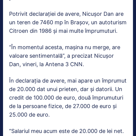
Potrivit declaraţiei de avere, Nicuşor Dan are
un teren de 7460 mp în Braşov, un autoturism
Citroen din 1986 şi mai multe împrumuturi.
“În momentul acesta, maşina nu merge, are
valoare sentimentală”, a precizat Nicuşor
Dan, vineri, la Antena 3 CNN.
În declaraţia de avere, mai apare un împrumut
de 20.000 dat unui prieten, dar şi datorii. Un
credit de 100.000 de euro, două împrumuturi
de la persoane fizice, de 27.000 de euro şi
25.000 de euro.
“Salariul meu acum este de 20.000 de lei net.