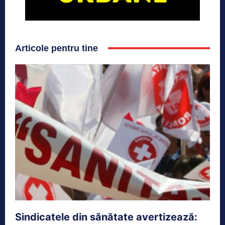
Articole pentru tine
Sindicatele din sănătate avertizează: