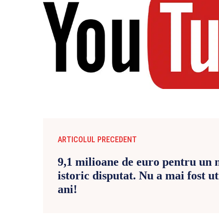
ARTICOLUL PRECEDENT
9,1 milioane de euro pentru u
istoric disputat. Nu a mai fost ut
ani!