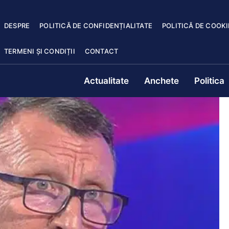
DESPRE
POLITICĂ DE CONFIDENȚIALITATE
POLITICĂ DE COOKI
TERMENI ȘI CONDIȚII
CONTACT
Actualitate
Anchete
Politica