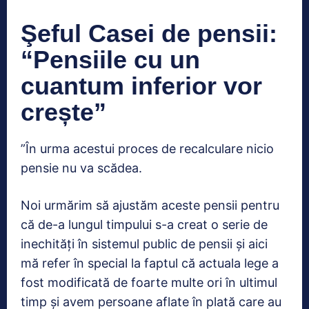
Şeful Casei de pensii:
“Pensiile cu un
cuantum inferior vor
crește”
”În urma acestui proces de recalculare nicio
pensie nu va scădea.
Noi urmărim să ajustăm aceste pensii pentru
că de-a lungul timpului s-a creat o serie de
inechități în sistemul public de pensii și aici
mă refer în special la faptul că actuala lege a
fost modificată de foarte multe ori în ultimul
timp și avem persoane aflate în plată care au