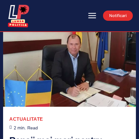
Notificari
ACTUALITATE
2
min.
Read