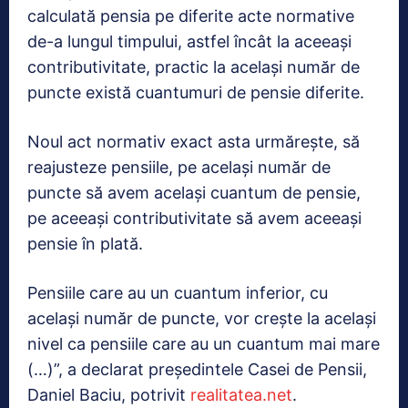
calculată pensia pe diferite acte normative
de-a lungul timpului, astfel încât la aceeași
contributivitate, practic la același număr de
puncte există cuantumuri de pensie diferite.
Noul act normativ exact asta urmărește, să
reajusteze pensiile, pe același număr de
puncte să avem același cuantum de pensie,
pe aceeași contributivitate să avem aceeași
pensie în plată.
Pensiile care au un cuantum inferior, cu
același număr de puncte, vor crește la același
nivel ca pensiile care au un cuantum mai mare
(…)”, a declarat președintele Casei de Pensii,
Daniel Baciu, potrivit
realitatea.net
.