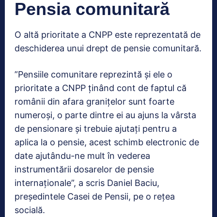
Pensia comunitară
O altă prioritate a CNPP este reprezentată de
deschiderea unui drept de pensie comunitară.
”Pensiile comunitare reprezintă și ele o
prioritate a CNPP ținând cont de faptul că
românii din afara granițelor sunt foarte
numeroși, o parte dintre ei au ajuns la vârsta
de pensionare și trebuie ajutați pentru a
aplica la o pensie, acest schimb electronic de
date ajutându-ne mult în vederea
instrumentării dosarelor de pensie
internaționale”, a scris Daniel Baciu,
președintele Casei de Pensii, pe o rețea
socială.