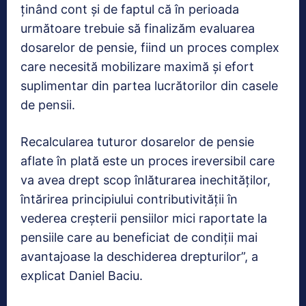
ținând cont și de faptul că în perioada
următoare trebuie să finalizăm evaluarea
dosarelor de pensie, fiind un proces complex
care necesită mobilizare maximă și efort
suplimentar din partea lucrătorilor din casele
de pensii.
Recalcularea tuturor dosarelor de pensie
aflate în plată este un proces ireversibil care
va avea drept scop înlăturarea inechităților,
întărirea principiului contributivității în
vederea creșterii pensiilor mici raportate la
pensiile care au beneficiat de condiții mai
avantajoase la deschiderea drepturilor”, a
explicat Daniel Baciu.