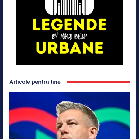
Articole pentru tine