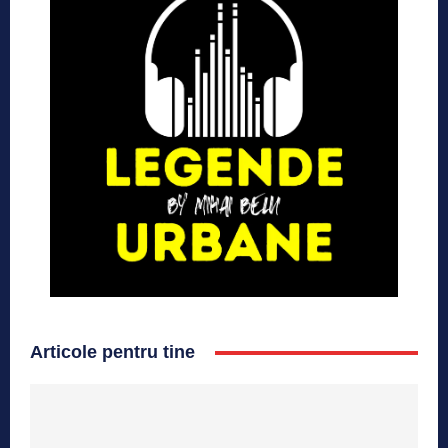
Articole pentru tine