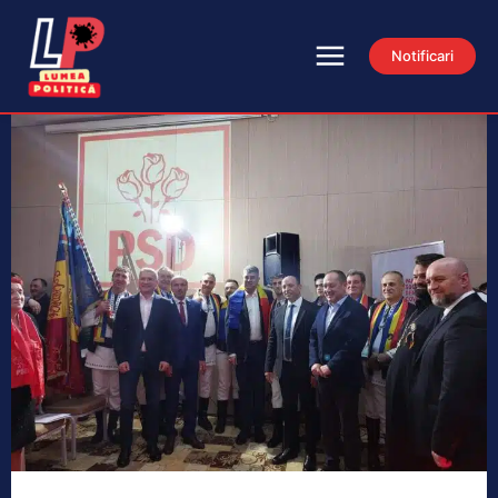
Notificari