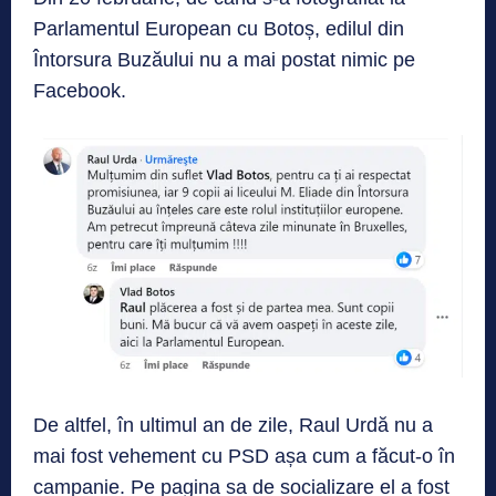
Parlamentul European cu Botoș, edilul din
Întorsura Buzăului nu a mai postat nimic pe
Facebook.
De altfel, în ultimul an de zile, Raul Urdă nu a
mai fost vehement cu PSD așa cum a făcut-o în
campanie. Pe pagina sa de socializare el a fost