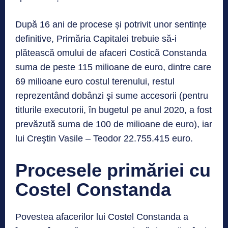
După 16 ani de procese și potrivit unor sentințe
definitive, Primăria Capitalei trebuie să-i
plătească omului de afaceri Costică Constanda
suma de peste 115 milioane de euro, dintre care
69 milioane euro costul terenului, restul
reprezentând dobânzi şi sume accesorii (pentru
titlurile executorii, în bugetul pe anul 2020, a fost
prevăzută suma de 100 de milioane de euro), iar
lui Creştin Vasile – Teodor 22.755.415 euro.
Procesele primăriei cu
Costel Constanda
Povestea afacerilor lui Costel Constanda a