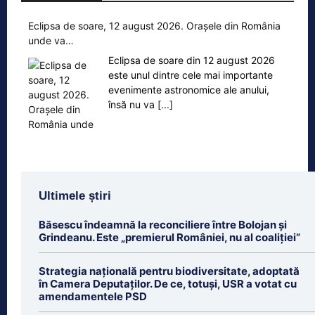
Eclipsa de soare, 12 august 2026. Orașele din România
unde va…
Eclipsa de soare din 12 august 2026
este unul dintre cele mai importante
evenimente astronomice ale anului,
însă nu va
[...]
Ultimele știri
Băsescu îndeamnă la reconciliere între Bolojan și
Grindeanu. Este „premierul României, nu al coaliției”
Strategia națională pentru biodiversitate, adoptată
în Camera Deputaților. De ce, totuși, USR a votat cu
amendamentele PSD