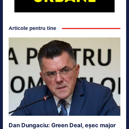
Articole pentru tine
Dan Dungaciu: Green Deal, eșec major