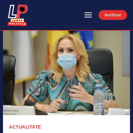
Notificari
ACTUALITATE