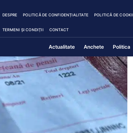
DESPRE
POLITICĂ DE CONFIDENȚIALITATE
POLITICĂ DE COOKI
TERMENI ȘI CONDIȚII
CONTACT
Actualitate
Anchete
Politica