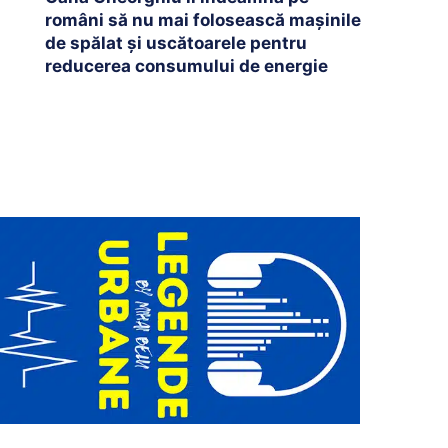
români să nu mai folosească mașinile
de spălat și uscătoarele pentru
reducerea consumului de energie