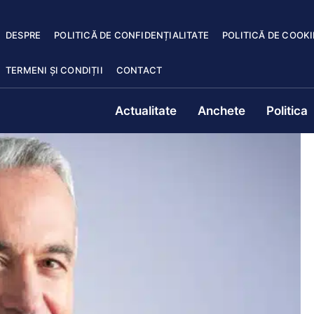
DESPRE
POLITICĂ DE CONFIDENȚIALITATE
POLITICĂ DE COOKI
TERMENI ȘI CONDIȚII
CONTACT
Actualitate
Anchete
Politica