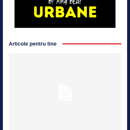
Articole pentru tine