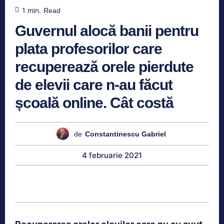
1
min.
Read
Guvernul alocă banii pentru
plata profesorilor care
recuperează orele pierdute
de elevii care n-au făcut
școală online. Cât costă
de
Constantinescu Gabriel
4 februarie 2021