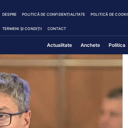
DESPRE
POLITICĂ DE CONFIDENȚIALITATE
POLITICĂ DE COOKI
TERMENI ȘI CONDIȚII
CONTACT
Actualitate
Anchete
Politica