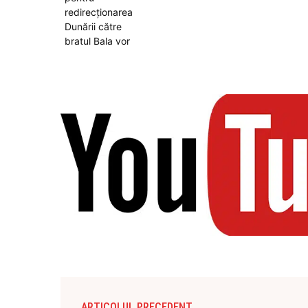
ARTICOLUL PRECEDENT