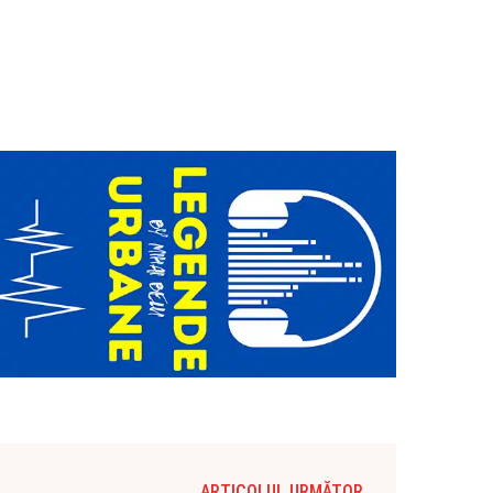
ARTICOLUL URMĂTOR