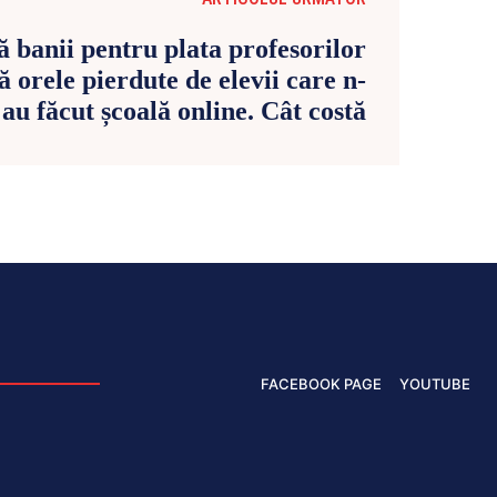
 banii pentru plata profesorilor
 orele pierdute de elevii care n-
au făcut școală online. Cât costă
FACEBOOK PAGE
YOUTUBE