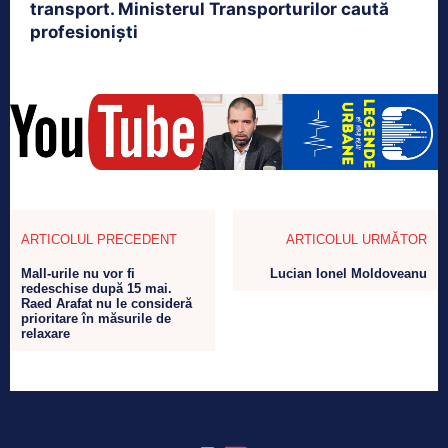
transport. Ministerul Transporturilor caută
profesioniști
ARTICOLUL PRECEDENT
ARTICOLUL URMĂTOR
Mall-urile nu vor fi
Lucian Ionel Moldoveanu
redeschise după 15 mai.
Raed Arafat nu le consideră
prioritare în măsurile de
relaxare