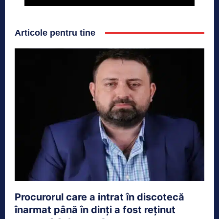
Articole pentru tine
Procurorul care a intrat în discotecă
înarmat până în dinți a fost reținut