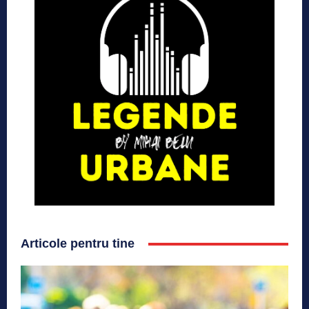
Articole pentru tine