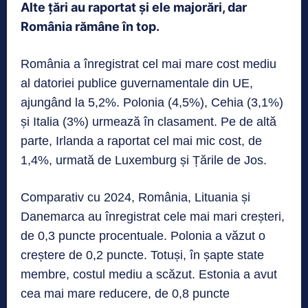
Alte țări au raportat și ele majorări, dar
România rămâne în top.
România a înregistrat cel mai mare cost mediu
al datoriei publice guvernamentale din UE,
ajungând la 5,2%. Polonia (4,5%), Cehia (3,1%)
și Italia (3%) urmează în clasament. Pe de altă
parte, Irlanda a raportat cel mai mic cost, de
1,4%, urmată de Luxemburg și Țările de Jos.
Comparativ cu 2024, România, Lituania și
Danemarca au înregistrat cele mai mari creșteri,
de 0,3 puncte procentuale. Polonia a văzut o
creștere de 0,2 puncte. Totuși, în șapte state
membre, costul mediu a scăzut. Estonia a avut
cea mai mare reducere, de 0,8 puncte