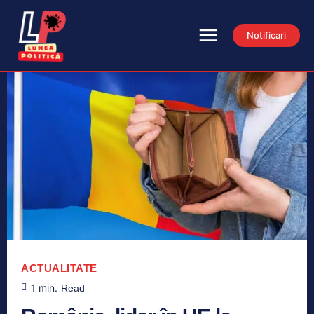
Notificari
ACTUALITATE
1
min.
Read