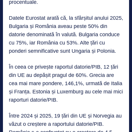
procentuale.
Datele Eurostat arată că, la sfârșitul anului 2025,
Bulgaria și România aveau peste 50% din
datorie denominată în valută. Bulgaria conduce
cu 75%, iar România cu 53%. Alte țări cu
ponderi semnificative sunt Ungaria și Polonia.
În ceea ce privește raportul datorie/PIB, 12 țări
din UE au depășit pragul de 60%. Grecia are
cea mai mare pondere, 146,1%, urmată de Italia
și Franța. Estonia și Luxemburg au cele mai mici
raporturi datorie/PIB.
Între 2024 și 2025, 19 țări din UE și Norvegia au
văzut o creștere a raportului datorie/PIB.