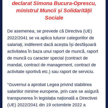
declarat Simona Bucura-Oprescu,
ministrul Muncii și Solidarității
Sociale
De asemenea, se prevede că Directiva (UE)
2022/2041 se va aplica tuturor categoriilor de
salariați, indiferent dacă aceștia își desfășoară
activitatea în baza unui raport de muncă, raport
de muncă cu caracter special (contract de
mandat, contract de management, contract de
activitate sportivă etc.) sau raport de serviciu.
”Guvernul a aprobat Legea privind stabilirea
salariilor minime europene, prin care se asigură
transpunerea în legislația națională a Directivei
(UE) 2022/2041 din 19 octombrie 2022 a