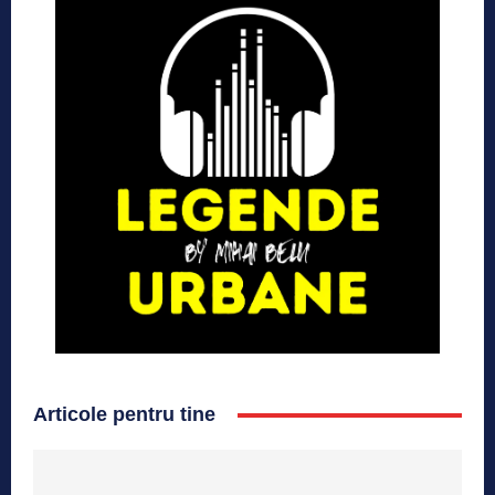
Articole pentru tine