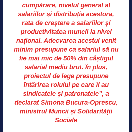
cumpărare, nivelul general al
salariilor și distribuția acestora,
rata de creștere a salariilor și
productivitatea muncii la nivel
național. Adecvarea acestui venit
minim presupune ca salariul să nu
fie mai mic de 50% din câștigul
salarial mediu brut. În plus,
proiectul de lege presupune
întărirea rolului pe care îl au
sindicatele și patronatele”, a
declarat Simona Bucura-Oprescu,
ministrul Muncii și Solidarității
Sociale