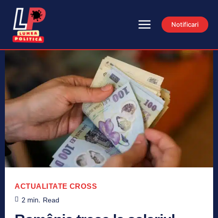
Notificari
ACTUALITATE
CROSS
2
min.
Read