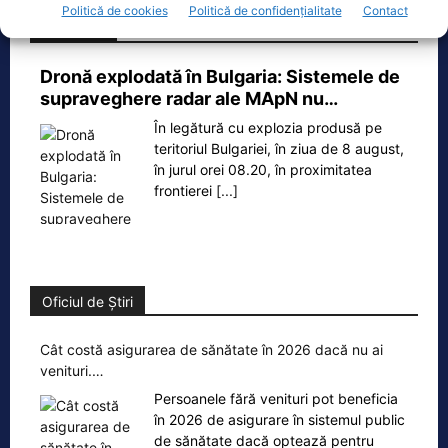
Politică de cookies
Politică de confidențialitate
Contact
Ecopolitic
Dronă explodată în Bulgaria: Sistemele de
supraveghere radar ale MApN nu…
În legătură cu explozia produsă pe
teritoriul Bulgariei, în ziua de 8 august,
în jurul orei 08.20, în proximitatea
frontierei
[...]
Oficiul de Știri
Cât costă asigurarea de sănătate în 2026 dacă nu ai
venituri.…
Persoanele fără venituri pot beneficia
în 2026 de asigurare în sistemul public
de sănătate dacă optează pentru