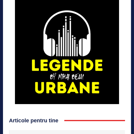
Articole pentru tine