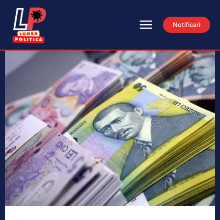
Notificari