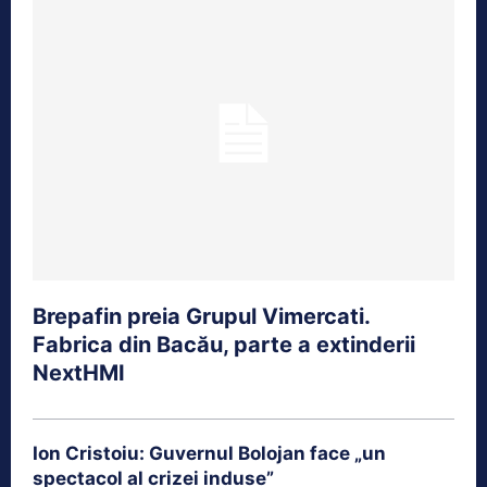
Brepafin preia Grupul Vimercati.
Fabrica din Bacău, parte a extinderii
NextHMI
Ion Cristoiu: Guvernul Bolojan face „un
spectacol al crizei induse”