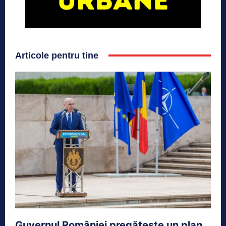
Articole pentru tine
Guvernul României pregătește un plan