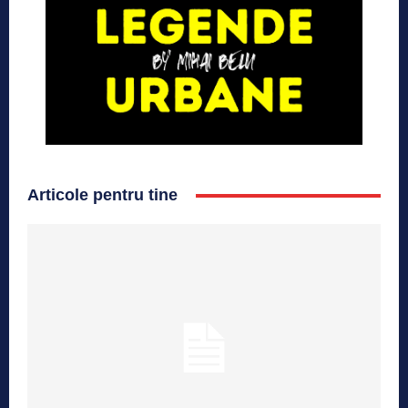
Articole pentru tine