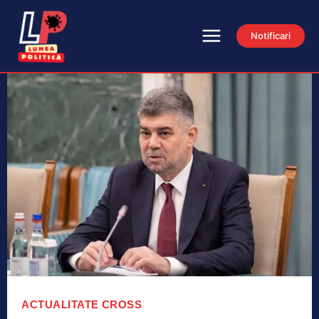
Notificari
ACTUALITATE
CROSS