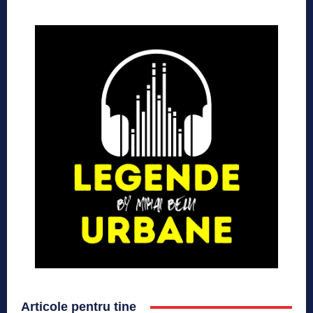
Articole pentru tine