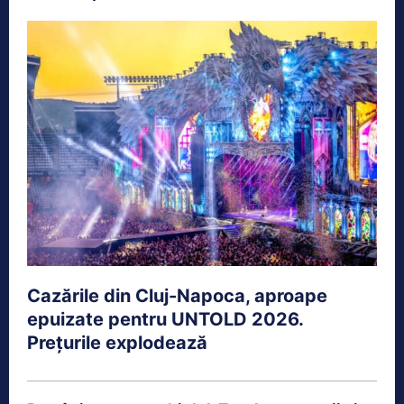
Cazările din Cluj-Napoca, aproape
epuizate pentru UNTOLD 2026.
Prețurile explodează