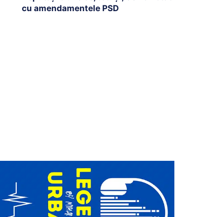
cu amendamentele PSD