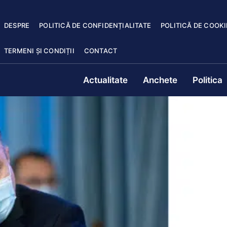
DESPRE
POLITICĂ DE CONFIDENȚIALITATE
POLITICĂ DE COOKI
TERMENI ȘI CONDIȚII
CONTACT
Actualitate
Anchete
Politica