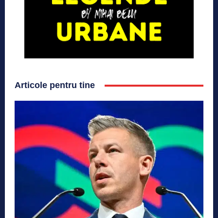
Articole pentru tine