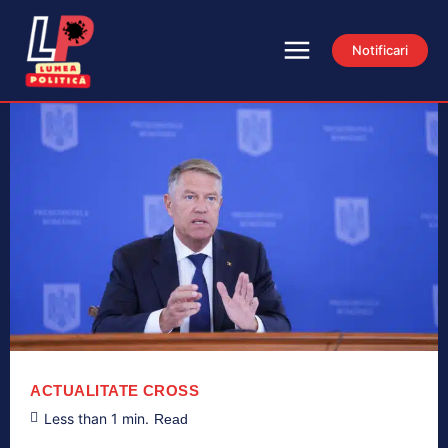
Notificari
ACTUALITATE
CROSS
Less than 1
min.
Read