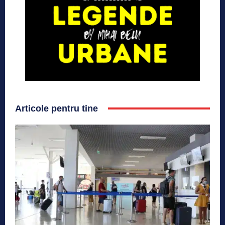
Articole pentru tine