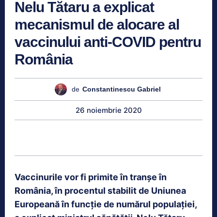
Nelu Tătaru a explicat
mecanismul de alocare al
vaccinului anti-COVID pentru
România
de
Constantinescu Gabriel
26 noiembrie 2020
Vaccinurile vor fi primite în tranșe în
România, în procentul stabilit de Uniunea
Europeană în funcție de numărul populației,