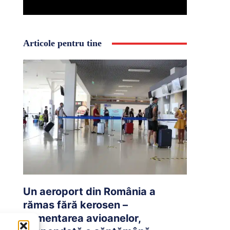
Articole pentru tine
Un aeroport din România a
rămas fără kerosen –
Alimentarea avioanelor,