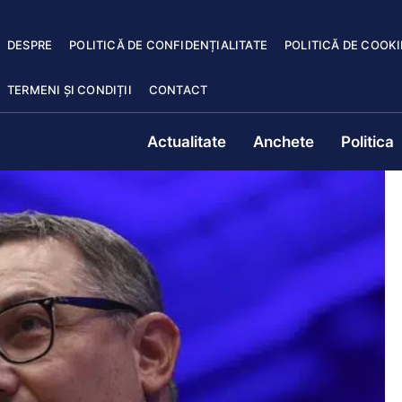
DESPRE
POLITICĂ DE CONFIDENȚIALITATE
POLITICĂ DE COOKI
TERMENI ȘI CONDIȚII
CONTACT
Actualitate
Anchete
Politica