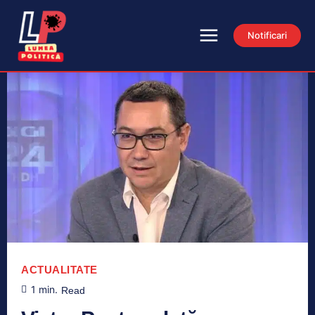
Notificari
ACTUALITATE
1
min.
Read