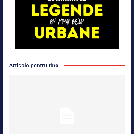
Articole pentru tine