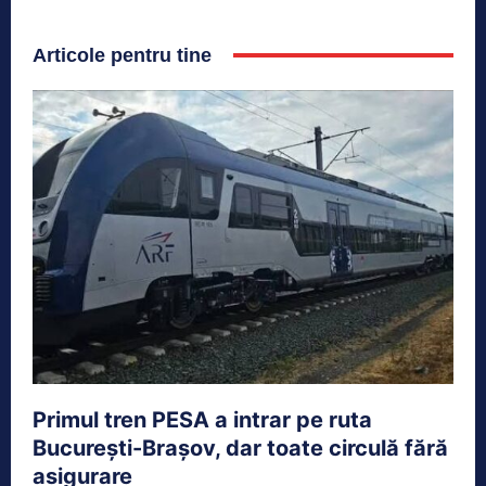
Articole pentru tine
Primul tren PESA a intrar pe ruta
București-Brașov, dar toate circulă fără
asigurare