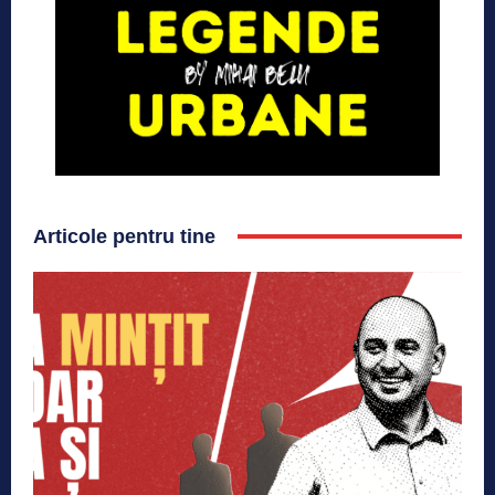
Articole pentru tine