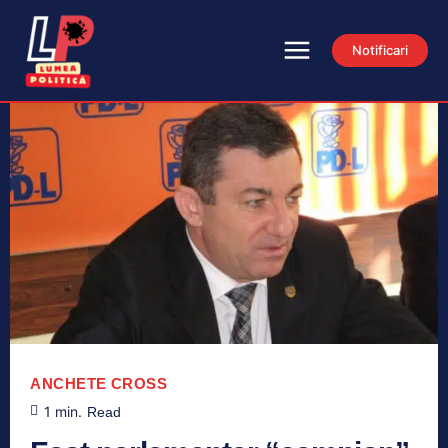
Notificari
ANCHETE
CROSS
1
min.
Read