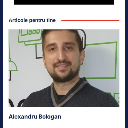
Articole pentru tine
Alexandru Bologan