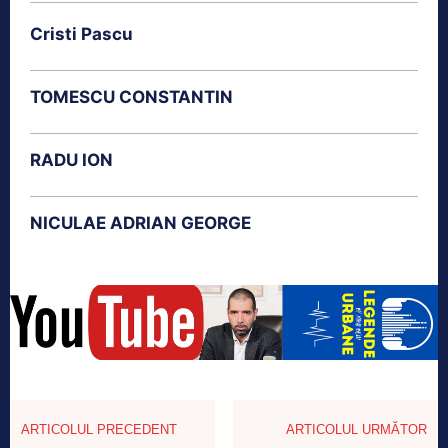
Cristi Pascu
TOMESCU CONSTANTIN
RADU ION
NICULAE ADRIAN GEORGE
ARTICOLUL PRECEDENT
ARTICOLUL URMĂTOR