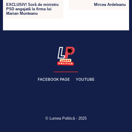
EXCLUSIV! Soră de ministru
Mircea Ardeleanu
PSD angajată la firma lui
Marian Munteanu
FACEBOOK PAGE
YOUTUBE
© Lumea Politică - 2025