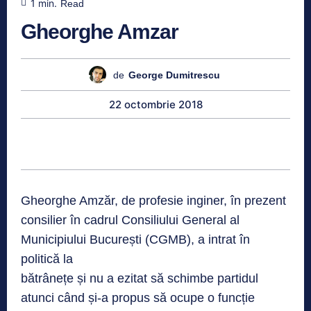
1
min.
Read
Gheorghe Amzar
de
George Dumitrescu
22 octombrie 2018
Gheorghe Amzăr, de profesie inginer, în prezent
consilier în cadrul Consiliului General al
Municipiului București (CGMB), a intrat în
politică la
bătrânețe și nu a ezitat să schimbe partidul
atunci când și-a propus să ocupe o funcție