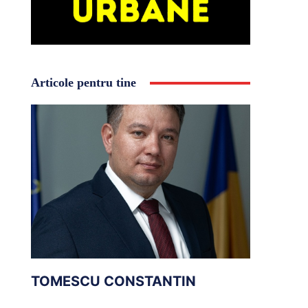
Articole pentru tine
TOMESCU CONSTANTIN