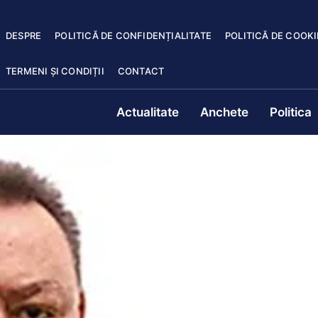
DESPRE
POLITICĂ DE CONFIDENȚIALITATE
POLITICĂ DE COOKI
TERMENI ȘI CONDIȚII
CONTACT
Actualitate
Anchete
Politica