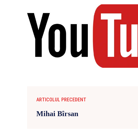
ARTICOLUL PRECEDENT
Mihai Bîrsan