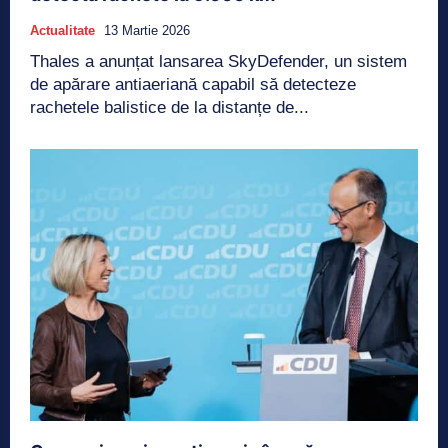
Actualitate
13 Martie 2026
Thales a anunțat lansarea SkyDefender, un sistem
de apărare antiaeriană capabil să detecteze
rachetele balistice de la distanțe de...