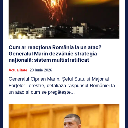
Cum ar reacționa România la un atac?
Generalul Marin dezvăluie strategia
națională: sistem multistratificat
Actualitate
20 Iunie 2026
Generalul Ciprian Marin, Șeful Statului Major al
Forțelor Terestre, detaliază răspunsul României la
un atac și cum se pregătește...