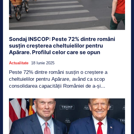
Sondaj INSCOP: Peste 72% dintre români
susțin creșterea cheltuielilor pentru
Apărare. Profilul celor care se opun
Actualitate
18 Iunie 2025
Peste 72% dintre români susțin o creștere a
cheltuielilor pentru Apărare, având ca scop
consolidarea capacității României de a-și...