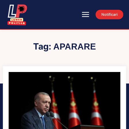
Notificari
Tag:
APARARE