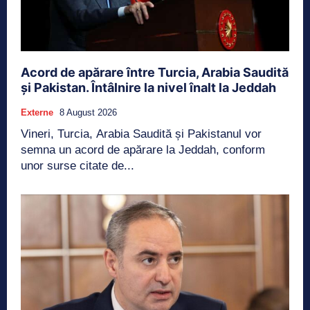
Acord de apărare între Turcia, Arabia Saudită
și Pakistan. Întâlnire la nivel înalt la Jeddah
Externe
8 August 2026
Vineri, Turcia, Arabia Saudită și Pakistanul vor
semna un acord de apărare la Jeddah, conform
unor surse citate de...