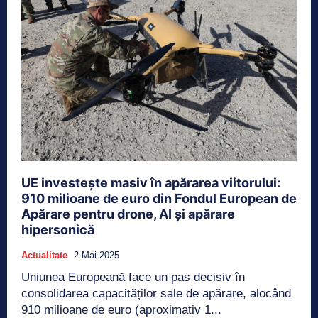
UE investește masiv în apărarea viitorului:
910 milioane de euro din Fondul European de
Apărare pentru drone, AI și apărare
hipersonică
Actualitate
2 Mai 2025
Uniunea Europeană face un pas decisiv în
consolidarea capacităților sale de apărare, alocând
910 milioane de euro (aproximativ 1...