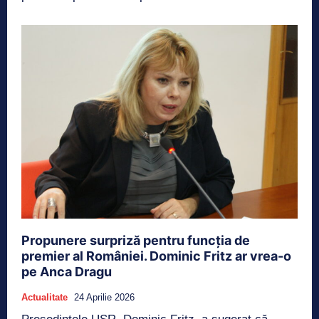
Propunere surpriză pentru funcția de
premier al României. Dominic Fritz ar vrea-o
pe Anca Dragu
Actualitate
24 Aprilie 2026