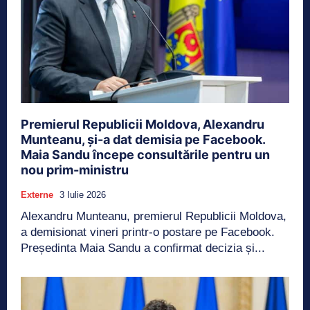
Premierul Republicii Moldova, Alexandru
Munteanu, și-a dat demisia pe Facebook.
Maia Sandu începe consultările pentru un
nou prim-ministru
Externe
3 Iulie 2026
Alexandru Munteanu, premierul Republicii Moldova,
a demisionat vineri printr-o postare pe Facebook.
Președinta Maia Sandu a confirmat decizia și...