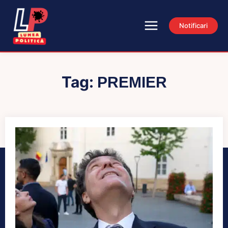
Notificari
Tag:
PREMIER