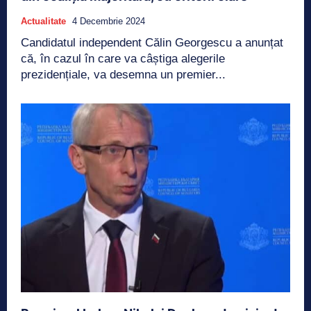
Actualitate
4 Decembrie 2024
Candidatul independent Călin Georgescu a anunțat
că, în cazul în care va câștiga alegerile
prezidențiale, va desemna un premier...