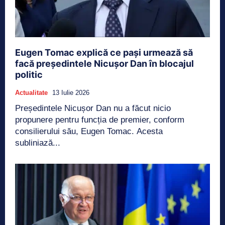
Eugen Tomac explică ce pași urmează să
facă președintele Nicușor Dan în blocajul
politic
Actualitate
13 Iulie 2026
Președintele Nicușor Dan nu a făcut nicio
propunere pentru funcția de premier, conform
consilierului său, Eugen Tomac. Acesta
subliniază...