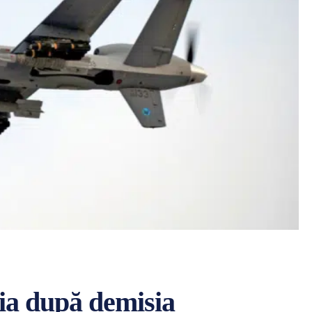
nia după demisia