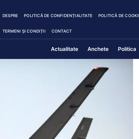
DESPRE
POLITICĂ DE CONFIDENȚIALITATE
POLITICĂ DE COOKI
TERMENI ȘI CONDIȚII
CONTACT
Actualitate
Anchete
Politica