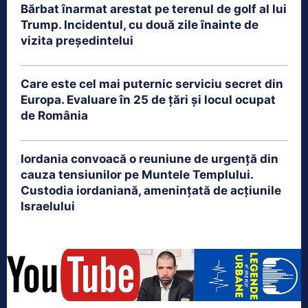
Bărbat înarmat arestat pe terenul de golf al lui
Trump. Incidentul, cu două zile înainte de
vizita președintelui
Care este cel mai puternic serviciu secret din
Europa. Evaluare în 25 de țări și locul ocupat
de România
Iordania convoacă o reuniune de urgență din
cauza tensiunilor pe Muntele Templului.
Custodia iordaniană, amenințată de acțiunile
Israelului