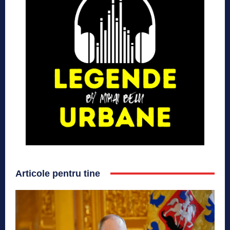
Articole pentru tine