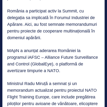
România a participat activ la Summit, cu
delegația sa implicată în Forumul Industriei de
Apărare. Aici, au fost semnate memorandumuri
pentru proiecte de cooperare multinațională în
domeniul apărării.
MApN a anunțat aderarea României la
programul iAFSC – Alliance Future Surveillance
and Control (GlobalEye), o platformă de
avertizare timpurie a NATO.
Ministrul Radu Miruță a semnat și un
memorandum actualizat pentru proiectul NATO
Flight Training Europe, care include pregătirea
piloților pentru avioane de vânătoare, elicoptere