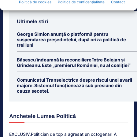
Politică de cookies
Politică de confidențialitate
Contact
Ultimele știri
George Simion anunță o platformă pentru
suspendarea președintelui, după criza politică de
trei luni
Băsescu îndeamnă la reconciliere între Bolojan și
Grindeanu. Este „premierul României, nu al coaliției”
Comunicatul Transelectrica despre riscul unei avarii
majore. Sistemul funcționează sub presiune din
cauza secetei.
Anchetele Lumea Politică
EXCLUSIV.Politician de top a agresat un octogenar! A