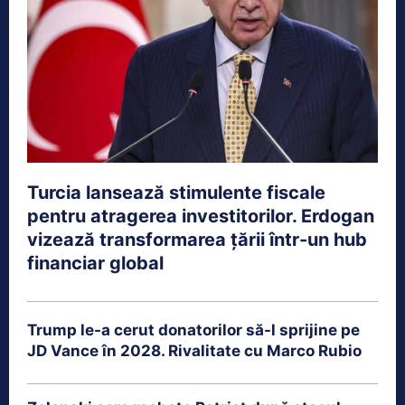
Turcia lansează stimulente fiscale
pentru atragerea investitorilor. Erdogan
vizează transformarea țării într-un hub
financiar global
Trump le-a cerut donatorilor să-l sprijine pe
JD Vance în 2028. Rivalitate cu Marco Rubio