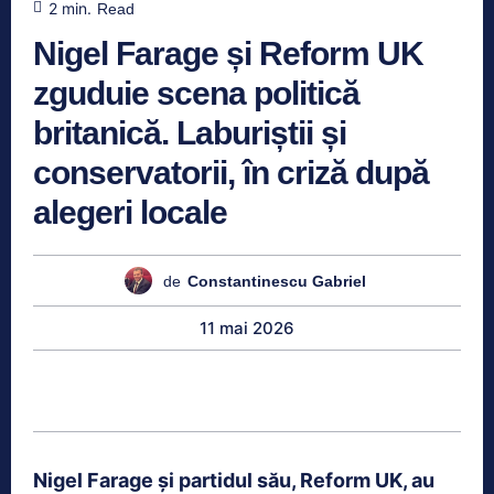
2
min.
Read
Nigel Farage și Reform UK
zguduie scena politică
britanică. Laburiștii și
conservatorii, în criză după
alegeri locale
de
Constantinescu Gabriel
11 mai 2026
Nigel Farage și partidul său, Reform UK, au