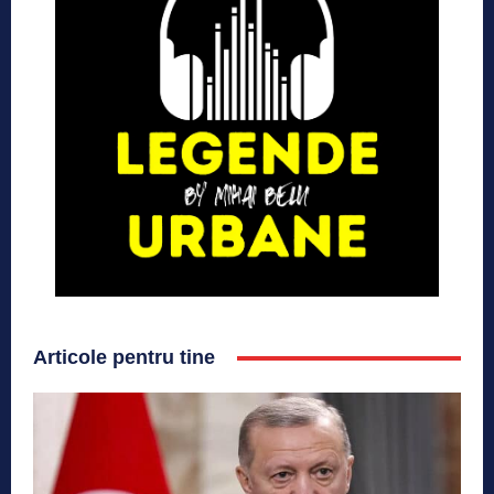
Articole pentru tine