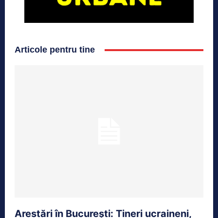
Articole pentru tine
Arestări în București: Tineri ucraineni,