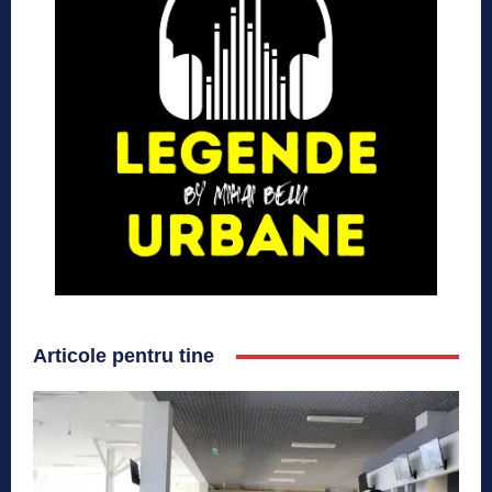
Articole pentru tine