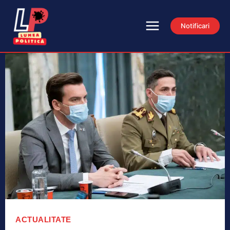
Notificari
ACTUALITATE