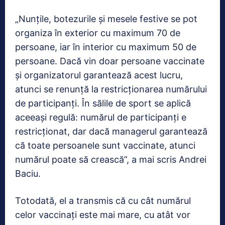
„Nunțile, botezurile și mesele festive se pot
organiza în exterior cu maximum 70 de
persoane, iar în interior cu maximum 50 de
persoane. Dacă vin doar persoane vaccinate
și organizatorul garantează acest lucru,
atunci se renunță la restricționarea numărului
de participanți. În sălile de sport se aplică
aceeași regulă: numărul de participanți e
restricționat, dar dacă managerul garantează
că toate persoanele sunt vaccinate, atunci
numărul poate să crească”, a mai scris Andrei
Baciu.
Totodată, el a transmis că cu cât numărul
celor vaccinați este mai mare, cu atât vor